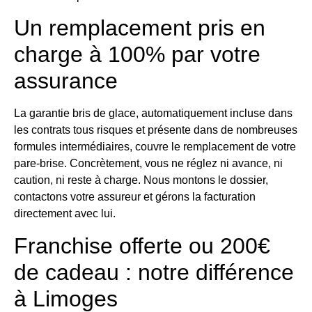
Un remplacement pris en
charge à 100% par votre
assurance
La garantie bris de glace, automatiquement incluse dans
les contrats tous risques et présente dans de nombreuses
formules intermédiaires, couvre le remplacement de votre
pare-brise. Concrètement, vous ne réglez ni avance, ni
caution, ni reste à charge. Nous montons le dossier,
contactons votre assureur et gérons la facturation
directement avec lui.
Franchise offerte ou 200€
de cadeau : notre différence
à Limoges