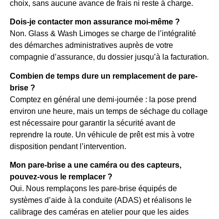
choix, sans aucune avance de frais ni reste à charge.
Dois-je contacter mon assurance moi-même ?
Non. Glass & Wash Limoges se charge de l’intégralité
des démarches administratives auprès de votre
compagnie d’assurance, du dossier jusqu’à la facturation.
Combien de temps dure un remplacement de pare-
brise ?
Comptez en général une demi-journée : la pose prend
environ une heure, mais un temps de séchage du collage
est nécessaire pour garantir la sécurité avant de
reprendre la route. Un véhicule de prêt est mis à votre
disposition pendant l’intervention.
Mon pare-brise a une caméra ou des capteurs,
pouvez-vous le remplacer ?
Oui. Nous remplaçons les pare-brise équipés de
systèmes d’aide à la conduite (ADAS) et réalisons le
calibrage des caméras en atelier pour que les aides