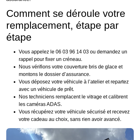
Comment se déroule votre
remplacement, étape par
étape
Vous appelez le 06 03 96 14 03 ou demandez un
rappel pour fixer un créneau.
Nous vérifions votre couverture bris de glace et
montons le dossier d’assurance.
Vous déposez votre véhicule à l’atelier et repartez
avec un véhicule de prêt.
Nos techniciens remplacent le vitrage et calibrent
les caméras ADAS.
Vous récupérez votre véhicule sécurisé et recevez
votre cadeau au choix, sans rien avoir avancé.