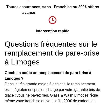
Toutes assurances, sans
Franchise ou 200€ offerts
avance
Intervention rapide
Questions fréquentes sur le
remplacement de pare-brise
à Limoges
Combien coûte un remplacement de pare-brise à
Limoges ?
Dans la très grande majorité des cas, le remplacement
est intégralement pris en charge par votre garantie bris de
glace : vous ne payez rien. Glass & Wash Limoges règle
même votre franchise ou vous offre 200€ de cadeau au