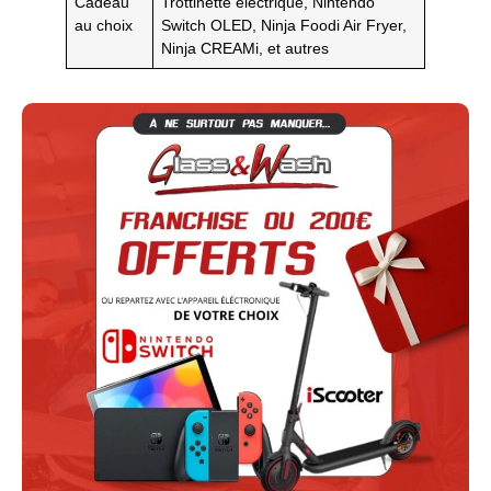
Cadeau
Trottinette électrique, Nintendo
au choix
Switch OLED, Ninja Foodi Air Fryer,
Ninja CREAMi, et autres