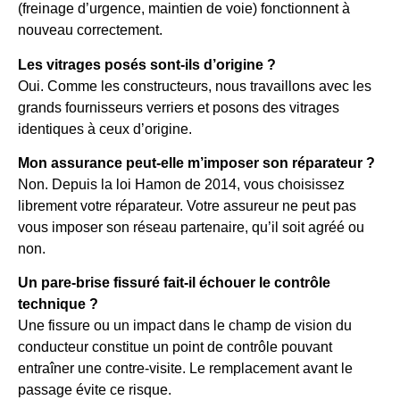
(freinage d’urgence, maintien de voie) fonctionnent à
nouveau correctement.
Les vitrages posés sont-ils d’origine ?
Oui. Comme les constructeurs, nous travaillons avec les
grands fournisseurs verriers et posons des vitrages
identiques à ceux d’origine.
Mon assurance peut-elle m’imposer son réparateur ?
Non. Depuis la loi Hamon de 2014, vous choisissez
librement votre réparateur. Votre assureur ne peut pas
vous imposer son réseau partenaire, qu’il soit agréé ou
non.
Un pare-brise fissuré fait-il échouer le contrôle
technique ?
Une fissure ou un impact dans le champ de vision du
conducteur constitue un point de contrôle pouvant
entraîner une contre-visite. Le remplacement avant le
passage évite ce risque.