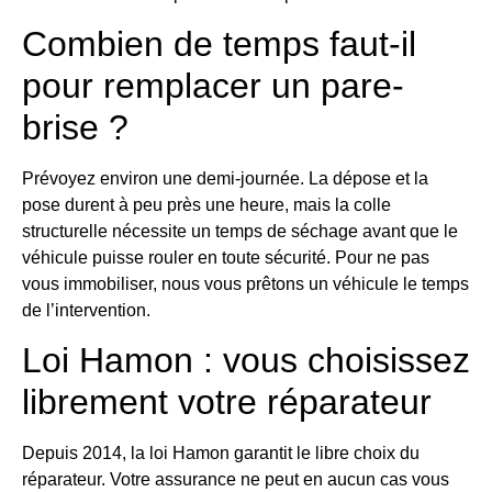
Combien de temps faut-il
pour remplacer un pare-
brise ?
Prévoyez environ une demi-journée. La dépose et la
pose durent à peu près une heure, mais la colle
structurelle nécessite un temps de séchage avant que le
véhicule puisse rouler en toute sécurité. Pour ne pas
vous immobiliser, nous vous prêtons un véhicule le temps
de l’intervention.
Loi Hamon : vous choisissez
librement votre réparateur
Depuis 2014, la loi Hamon garantit le libre choix du
réparateur. Votre assurance ne peut en aucun cas vous