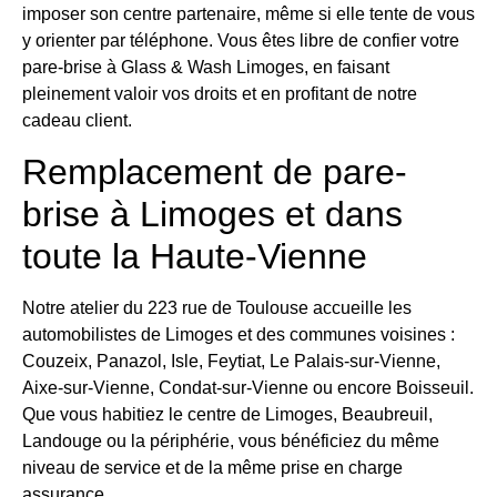
imposer son centre partenaire, même si elle tente de vous
y orienter par téléphone. Vous êtes libre de confier votre
pare-brise à Glass & Wash Limoges, en faisant
pleinement valoir vos droits et en profitant de notre
cadeau client.
Remplacement de pare-
brise à Limoges et dans
toute la Haute-Vienne
Notre atelier du 223 rue de Toulouse accueille les
automobilistes de Limoges et des communes voisines :
Couzeix, Panazol, Isle, Feytiat, Le Palais-sur-Vienne,
Aixe-sur-Vienne, Condat-sur-Vienne ou encore Boisseuil.
Que vous habitiez le centre de Limoges, Beaubreuil,
Landouge ou la périphérie, vous bénéficiez du même
niveau de service et de la même prise en charge
assurance.