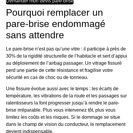
Demander mon devis pare-brise
Pourquoi remplacer un
pare-brise endommagé
sans attendre
Le pare-brise n’est pas qu’une vitre : il participe à près de
30% de la rigidité structurelle de l’habitacle et sert d’appui
au déploiement de l’airbag passager. Un vitrage fissuré
perd une partie de cette résistance et fragilise votre
sécurité en cas de choc ou de tonneau.
Une fissure évolue aussi avec le temps : les écarts de
température, les vibrations de la route et les passages sur
ralentisseurs la font progresser jusqu’à rendre le pare-
brise irréparable. Plus vous intervenez tôt, plus vous
limitez les coûts et les risques. Si le dommage se situe
dans le champ de vision du conducteur, le remplacement
devient indispensable.