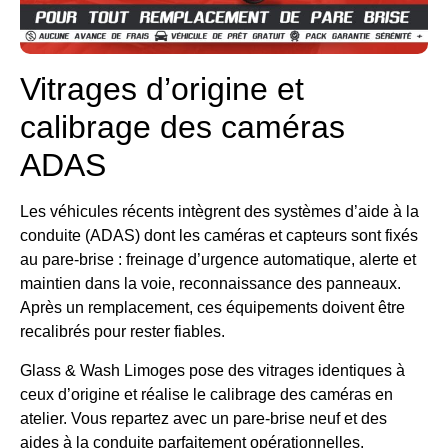
Vitrages d’origine et
calibrage des caméras
ADAS
Les véhicules récents intègrent des systèmes d’aide à la
conduite (ADAS) dont les caméras et capteurs sont fixés
au pare-brise : freinage d’urgence automatique, alerte et
maintien dans la voie, reconnaissance des panneaux.
Après un remplacement, ces équipements doivent être
recalibrés pour rester fiables.
Glass & Wash Limoges pose des vitrages identiques à
ceux d’origine et réalise le calibrage des caméras en
atelier. Vous repartez avec un pare-brise neuf et des
aides à la conduite parfaitement opérationnelles.