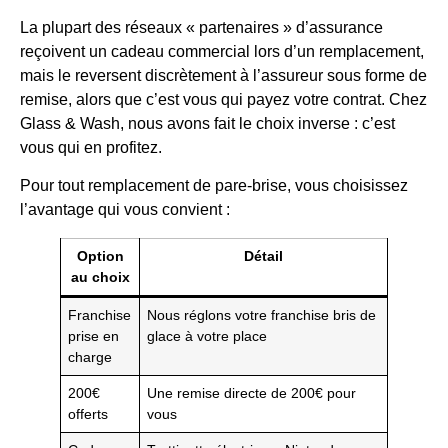
La plupart des réseaux « partenaires » d’assurance
reçoivent un cadeau commercial lors d’un remplacement,
mais le reversent discrètement à l’assureur sous forme de
remise, alors que c’est vous qui payez votre contrat. Chez
Glass & Wash, nous avons fait le choix inverse : c’est
vous qui en profitez.
Pour tout remplacement de pare-brise, vous choisissez
l’avantage qui vous convient :
Option
Détail
au choix
Franchise
Nous réglons votre franchise bris de
prise en
glace à votre place
charge
200€
Une remise directe de 200€ pour
offerts
vous