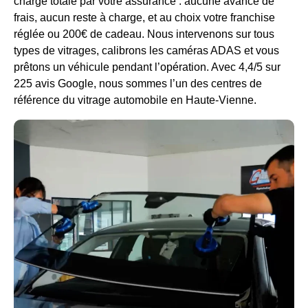
charge totale par votre assurance : aucune avance de
frais, aucun reste à charge, et au choix votre franchise
réglée ou 200€ de cadeau. Nous intervenons sur tous
types de vitrages, calibrons les caméras ADAS et vous
prêtons un véhicule pendant l’opération. Avec 4,4/5 sur
225 avis Google, nous sommes l’un des centres de
référence du vitrage automobile en Haute-Vienne.